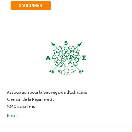
Association pour la Sauvegarde d'Echallens
Chemin de la Pépinière 2c
1040 Echallens
Email