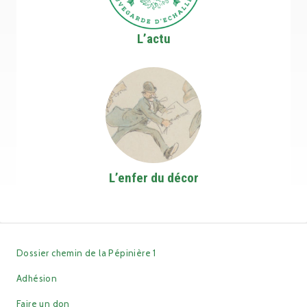
L’actu
L’enfer du décor
Dossier chemin de la Pépinière 1
Adhésion
Faire un don