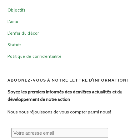
Objectifs
L’actu
L’enfer du décor
Statuts
Politique de confidentialité
ABOONEZ-VOUS À NOTRE LETTRE D’INFORMATION!
Soyez les premiers informés des dernières actualités et du
développement de notre action
Nous nous réjouissons de vous compter parmi nous!